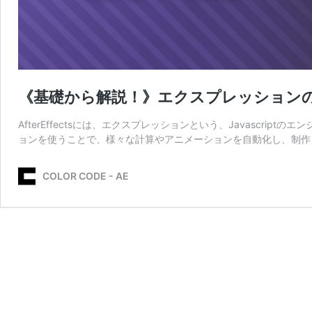
《基礎から解説！》エクスプレッション
AfterEffectsには、エクスプレッションという、Javascr
ョンを使うことで、様々な計算やアニメーションを自動化し、制作
COLOR CODE - AE