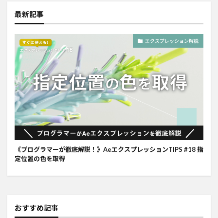
最新記事
エクスプレッション解説
《プログラマーが徹底解説！》AeエクスプレッションTIPS #18 指
定位置の色を取得
おすすめ記事