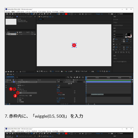
7. 赤枠内に、「wiggle(0.5, 500)」 を入力