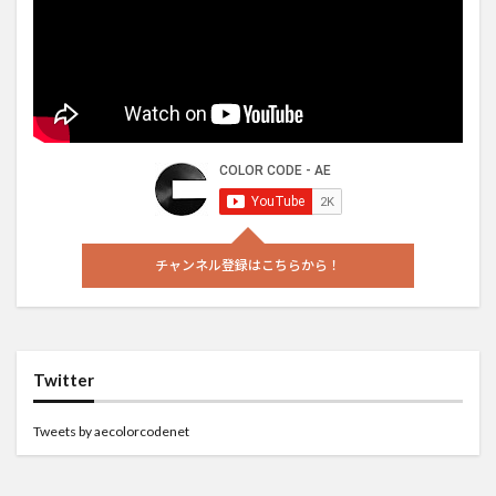
チャンネル登録はこちらから！
Twitter
Tweets by aecolorcodenet