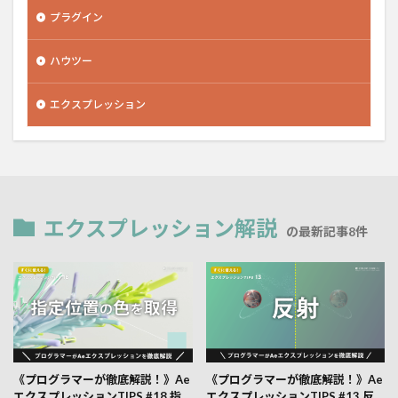
プラグイン
ハウツー
エクスプレッション
エクスプレッション解説
の最新記事8件
《プログラマーが徹底解説！》Ae
《プログラマーが徹底解説！》Ae
エクスプレッションTIPS #18 指
エクスプレッションTIPS #13 反