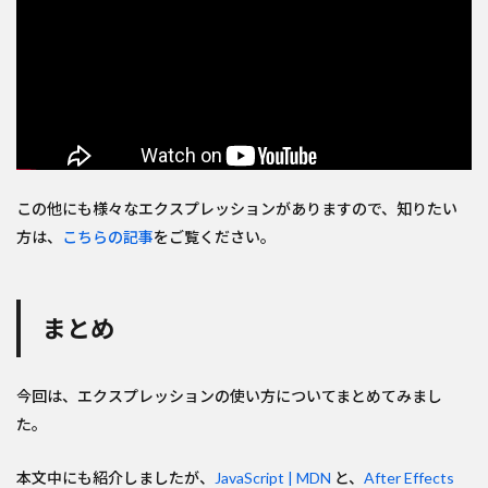
この他にも様々なエクスプレッションがありますので、知りたい
方は、
こちらの記事
をご覧ください。
まとめ
今回は、エクスプレッションの使い方についてまとめてみまし
た。
本文中にも紹介しましたが、
JavaScript | MDN
と、
After Effects