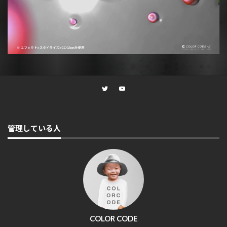
管理している人
COLOR CODE