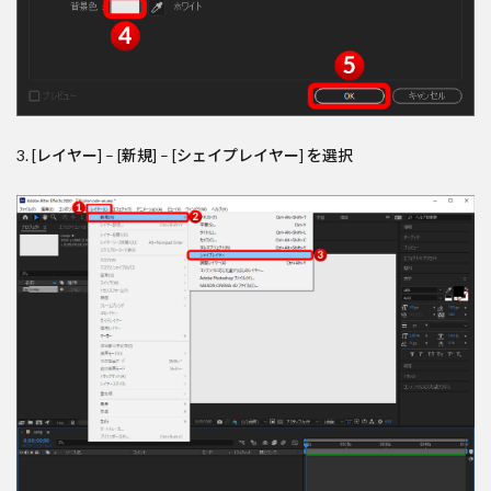
3. [レイヤー] – [新規] – [シェイプレイヤー] を選択