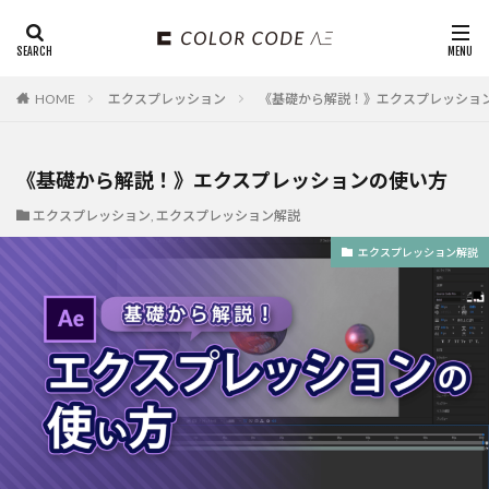
HOME
エクスプレッション
《基礎から解説！》エクスプレッショ
《基礎から解説！》エクスプレッションの使い方
エクスプレッション
,
エクスプレッション解説
エクスプレッション解説