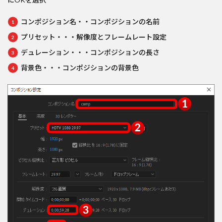
コンポジション名・・コンポジションの名前
プリセット・・・解像度とフレームレート設定
デュレーション・・・コンポジションの長さ
背景色・・・コンポジションの背景色