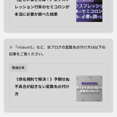
レッション行末のセミコロンが
本当に必要か調べた結果
※ 「nValue01」など、当ブログの変数名の付け方は以下の
記事をご覧ください。
関連記事
《命名規則で解決！》予期せぬ
不具合が起きない変数名の付け
方