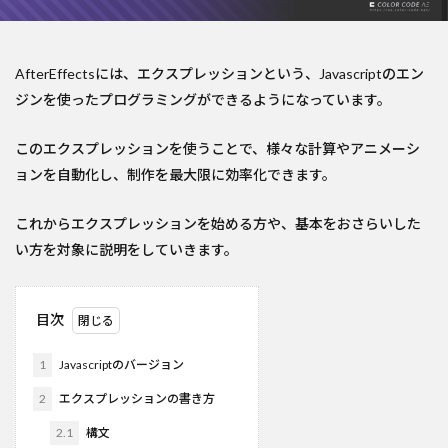
AfterEffectsには、エクスプレッションという、Javascriptのエン
ジンを使ったプログラミングができるようになっています。
このエクスプレッションを使うことで、様々な計算やアニメーシ
ョンを自動化し、制作を最大限に効率化できます。
これからエクスプレッションを始める方や、基本をおさらいした
い方を対象に説明をしていきます。
目次
1
Javascriptのバージョン
2
エクスプレッションの書き方
2.1
構文