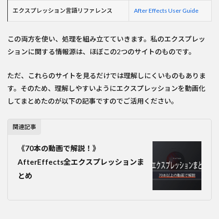
エクスプレッション言語リファレンス
After Effects User Guide
この両方を使い、処理を組み立てていきます。私のエクスプレッ
ションに関する情報源は、ほぼこの2つのサイトのものです。
ただ、これらのサイトを見るだけでは理解しにくいものもありま
す。そのため、理解しやすいようにエクスプレッションを動画化
してまとめたのが以下の記事ですのでご活用ください。
関連記事
《70本の動画で解説！》
AfterEffects全エクスプレッションま
とめ