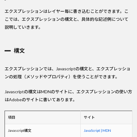
エクスプレッションはレイヤー毎に書き込むことができます。こ
こでは、エクスプレッションの構文と、具体的な記述例について
説明していきます。
構文
エクスプレッションでは、Javascriptの構文と、エクスプレッショ
ンの処理（メソッドやプロパティ）を使うことができます。
Javascriptの構文はMDNのサイトに、エクスプレッションの使い方
はAdobeのサイトに書いてあります。
項目
サイト
Javascript構文
JavaScript | MDN