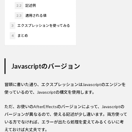
2.2
記述例
2.3
適用される値
3
エクスプレッションを使ってみる
4
まとめ
Javascriptのバージョン
冒頭に書いた通り、エクスプレッションはJavascriptのエンジンを
使っているので、Javascriptの構文を使用します。
ただ、お使いのAfterEffectsのバージョンによって、Javascriptの
バージョンが異なるので、使える記述が少し違います。両方使って
いる方でなければ、エラーが出たら処理を変えてみるくらいに考
えておけば大丈夫です。