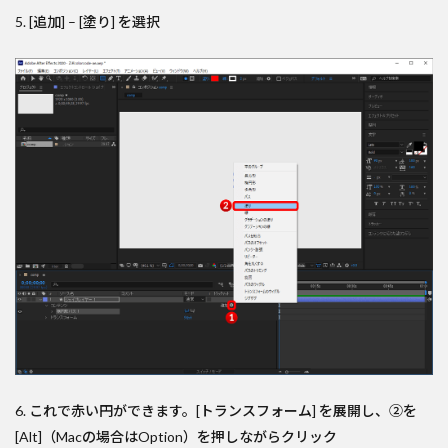
5. [追加] – [塗り] を選択
6. これで赤い円ができます。[トランスフォーム] を展開し、②を
[Alt]（Macの場合はOption）を押しながらクリック