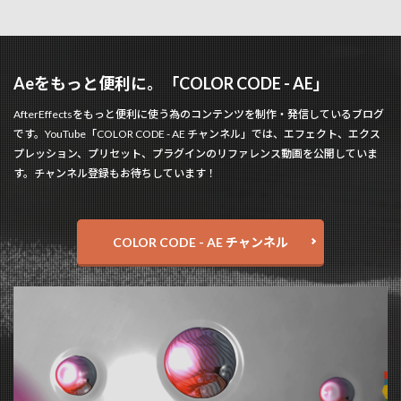
Aeをもっと便利に。「COLOR CODE - AE」
AfterEffectsをもっと便利に使う為のコンテンツを制作・発信しているブログ
です。YouTube「COLOR CODE - AE チャンネル」では、エフェクト、エクス
プレッション、プリセット、プラグインのリファレンス動画を公開していま
す。チャンネル登録もお待ちしています！
COLOR CODE - AE チャンネル