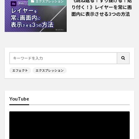
《跳ね返る！すり抜ける！貼
エクスプレッション
り付く！》レイヤーを常に画
面内に表示させる3つの方法
エフェクト
エクスプレッション
YouTube