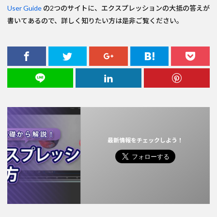
User Guide
の2つのサイトに、エクスプレッションの大抵の答えが
書いてあるので、詳しく知りたい方は是非ご覧ください。
最新情報をチェックしよう！