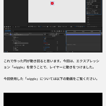
これで作った円が動き回ると思います。今回は、エクスプレッシ
ョン「wiggle」を使うことで、レイヤーに動きをつけました。
今回使用した「wiggle」については以下の動画をご覧ください。