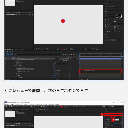
8. プレビューで展開し、②の再生ボタンで再生