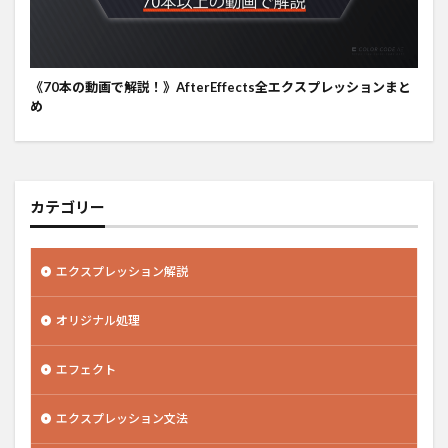
《70本の動画で解説！》AfterEffects全エクスプレッションまと
め
カテゴリー
エクスプレッション解説
オリジナル処理
エフェクト
エクスプレッション文法