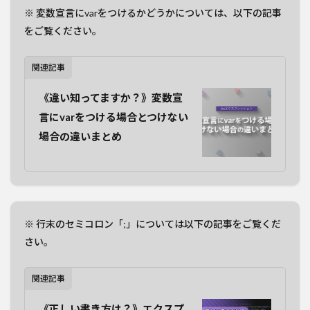
※ 変数宣言にvarをつけるかどうかについては、以下の記事
をご覧ください。
関連記事
《違い知ってますか？》変数宣
言にvarをつける場合とつけない
場合の違いまとめ
※ 行末のセミコロン「;」については以下の記事をご覧くだ
さい。
関連記事
《正しい書き方は？》エクスプ