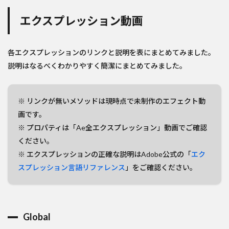
エクスプレッション動画
各エクスプレッションのリンクと説明を表にまとめてみました。
説明はなるべくわかりやすく簡潔にまとめてみました。
※ リンクが無いメソッドは現時点で未制作のエフェクト動
画です。
※ プロパティは「Ae全エクスプレッション」動画でご確認
ください。
※ エクスプレッションの正確な説明はAdobe公式の「
エク
スプレッション言語リファレンス
」をご確認ください。
Global