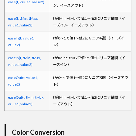
ease(t, value1, value2)
ン、イーズアウト）
ease(t, tMin, tMax,
tがtMin～tMaxで値1～値2にリニア補間（イ
value1, value2)
ーズイン、イーズアウト）
easeIn(t, value1,
tが0～1で値1～値2にリニア補間（イーズイ
value2)
ン）
easeIn(t, tMin, tMax,
tがtMin～tMaxで値1～値2にリニア補間（イ
value1, value2)
ーズイン）
easeOut(t, value1,
tが0～1で値1～値2にリニア補間（イーズアウ
value2)
ト）
easeOut(t, tMin, tMax,
tがtMin～tMaxで値1～値2にリニア補間（イ
value1, value2)
ーズアウト）
Color Conversion