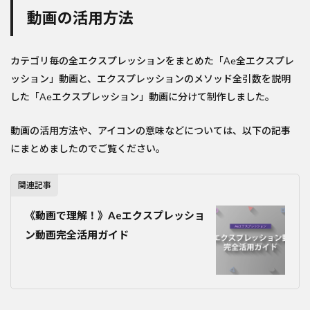
動画の活用方法
カテゴリ毎の全エクスプレッションをまとめた「Ae全エクスプレ
ッション」動画と、エクスプレッションのメソッド全引数を説明
した「Aeエクスプレッション」動画に分けて制作しました。
動画の活用方法や、アイコンの意味などについては、以下の記事
にまとめましたのでご覧ください。
関連記事
《動画で理解！》Aeエクスプレッショ
ン動画完全活用ガイド