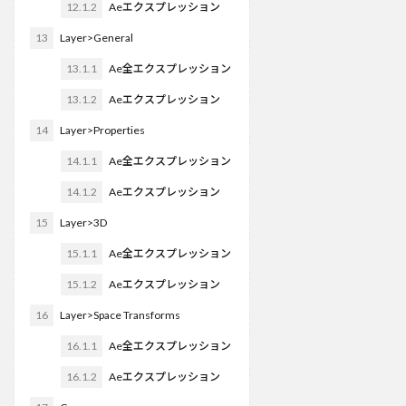
12.1.2
Aeエクスプレッション
13
Layer>General
13.1.1
Ae全エクスプレッション
13.1.2
Aeエクスプレッション
14
Layer>Properties
14.1.1
Ae全エクスプレッション
14.1.2
Aeエクスプレッション
15
Layer>3D
15.1.1
Ae全エクスプレッション
15.1.2
Aeエクスプレッション
16
Layer>Space Transforms
16.1.1
Ae全エクスプレッション
16.1.2
Aeエクスプレッション