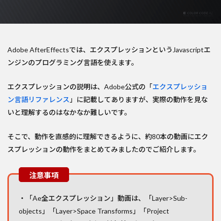
Adobe AfterEffectsでは、エクスプレッションというJavascriptエ
ンジンのプログラミング言語を使えます。
エクスプレッションの説明は、Adobe公式の「
エクスプレッショ
ン言語リファレンス
」に記載してありますが、実際の動作を見な
いと理解するのはなかなか難しいです。
そこで、動作を直感的に理解できるように、約80本の動画にエク
スプレッションの動作をまとめてみましたのでご紹介します。
・「Ae全エクスプレッション」動画は、「Layer>Sub-
objects」「Layer>Space Transforms」「Project