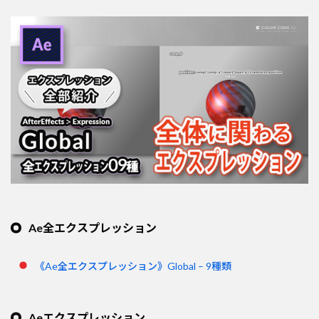
Ae全エクスプレッション
《Ae全エクスプレッション》Global – 9種類
Aeエクスプレッション