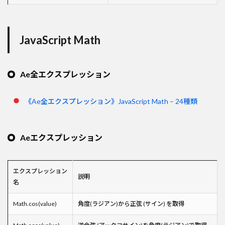
JavaScript Math
Ae全エクスプレッション
《Ae全エクスプレッション》JavaScript Math – 24種類
Aeエクスプレッション
エクスプレッション
説明
名
Math.cos(value)
角度(ラジアン)から正弦 (サイン) を取得