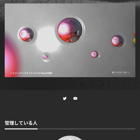
管理している人