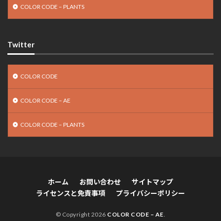
COLOR CODE – PLANTS
Twitter
COLOR CODE
COLOR CODE – AE
COLOR CODE – PLANTS
ホーム
お問い合わせ
サイトマップ
ライセンスと免責事項
プライバシーポリシー
© Copyright 2026
COLOR CODE – AE
.