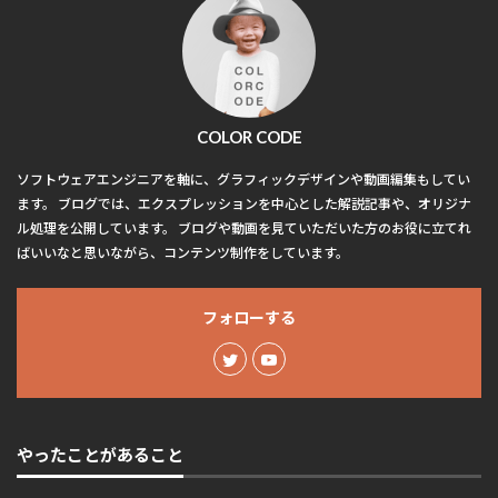
COLOR CODE
ソフトウェアエンジニアを軸に、グラフィックデザインや動画編集もしてい
ます。 ブログでは、エクスプレッションを中心とした解説記事や、オリジナ
ル処理を公開しています。 ブログや動画を見ていただいた方のお役に立てれ
ばいいなと思いながら、コンテンツ制作をしています。
フォローする
やったことがあること