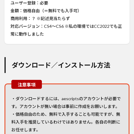
ユーザー登録：必要
金額：価格自由（＝無料でも入手可）
商用利用：？ ※記述見当たらず
対応バージョン：CS4～CS6 ※私の環境ではCC2022でも正
常に動作しました
ダウンロード／インストール方法
・ダウンロードするには、aescriptsのアカウントが必要で
す。アカウントが無い場合は事前に作成をお願いします。
・価格自由のため、無料で入手することも可能ですが、無
料入手を推奨しているわけではありません。各自の判断に
お任せします。