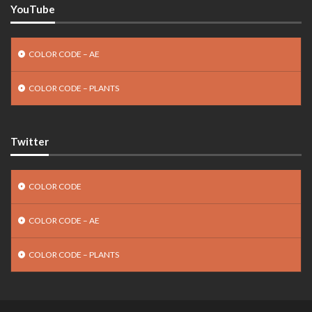
YouTube
COLOR CODE – AE
COLOR CODE – PLANTS
Twitter
COLOR CODE
COLOR CODE – AE
COLOR CODE – PLANTS