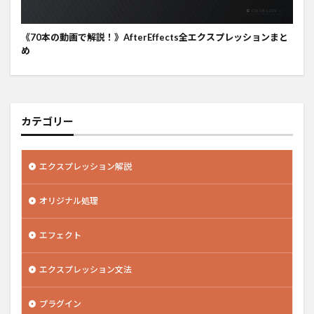
《70本の動画で解説！》AfterEffects全エクスプレッションまと
め
カテゴリー
エクスプレッション解説
オリジナル処理
エフェクト
エクスプレッション文法
プラグイン