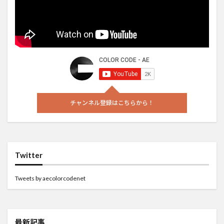
チャンネル登録はこちらから！
Twitter
Tweets by aecolorcodenet
最新記事