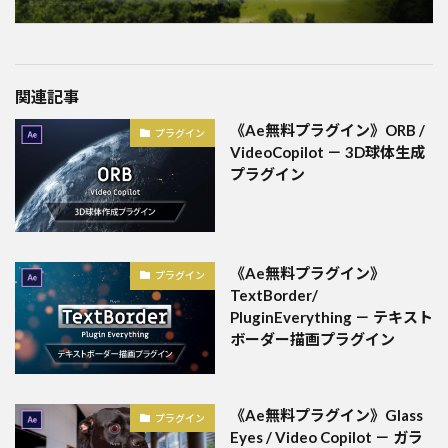
関連記事
《Ae無料プラグイン》ORB /
プラグイン
VideoCopilot － 3D球体生成
プラグイン
《Ae無料プラグイン》
プラグイン
TextBorder/
PluginEverything － テキスト
ボーダー描画プラグイン
《Ae無料プラグイン》Glass
プラグイン
Eyes / Video Copilot － ガラ