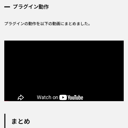
プラグイン動作
プラグインの動作を以下の動画にまとめました。
まとめ