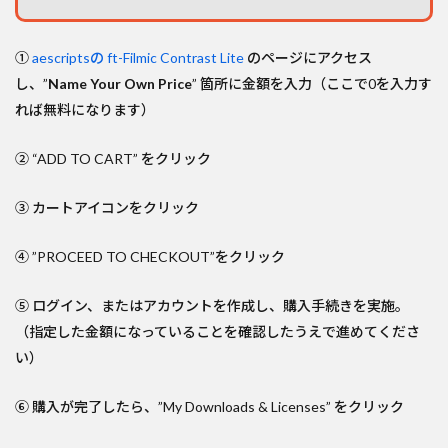
①
aescriptsの ft-Filmic Contrast Lite
のページにアクセス
し、”
Name Your Own Price
” 箇所に金額を入力（ここで0を入力す
れば無料になります）
② “ADD TO CART” をクリック
③ カートアイコンをクリック
④ ”PROCEED TO CHECKOUT”をクリック
⑤ ログイン、またはアカウントを作成し、購入手続きを実施。
（指定した金額になっていることを確認したうえで進めてくださ
い）
⑥ 購入が完了したら、”My Downloads & Licenses” をクリック