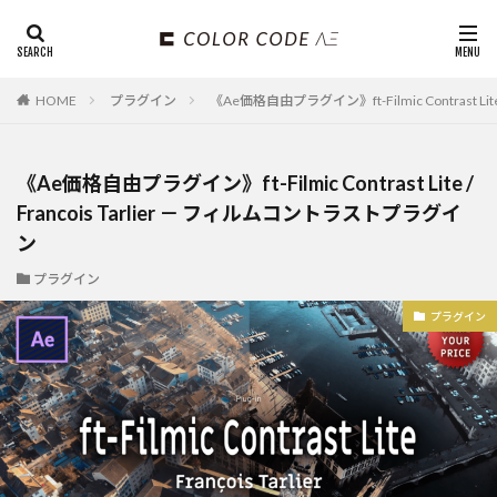
HOME
プラグイン
《Ae価格自由プラグイン》ft-Filmic Contrast Li
《Ae価格自由プラグイン》ft-Filmic Contrast Lite /
Francois Tarlier － フィルムコントラストプラグイ
ン
プラグイン
プラグイン