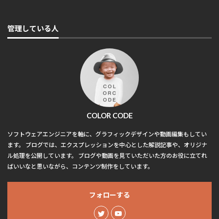
管理している人
COLOR CODE
ソフトウェアエンジニアを軸に、グラフィックデザインや動画編集もしてい
ます。 ブログでは、エクスプレッションを中心とした解説記事や、オリジナ
ル処理を公開しています。 ブログや動画を見ていただいた方のお役に立てれ
ばいいなと思いながら、コンテンツ制作をしています。
フォローする