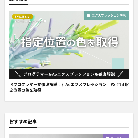
エクスプレッション解説
《プログラマーが徹底解説！》AeエクスプレッションTIPS #18 指
定位置の色を取得
おすすめ記事