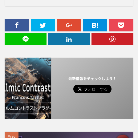
最新情報をチェックしよう！
Prev