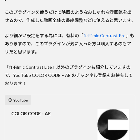
このプラグインを使うだけで映画のようなおしゃれな雰囲気を出
せるので、作成した動画全体の最終調整などに使えると思います。
より細かい設定をする為には、有料の「
ft-Filmic Contrast Pro
」も
ありますので、このプラグインが気に入った方は購入するのもア
リだと思います。
「ft-Filmic Contrast Lite」以外のプラグインも紹介していますの
で、YouTube COLOR CODE – AE のチャンネル登録もお待ちして
おります！
YouTube
COLOR CODE - AE