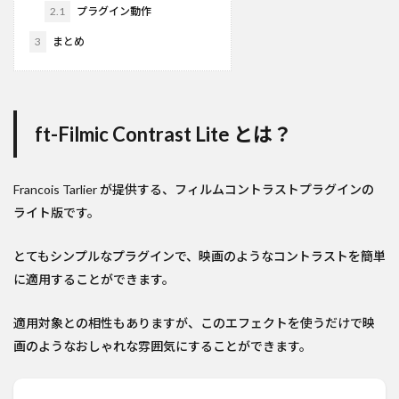
2.1
プラグイン動作
3
まとめ
ft-Filmic Contrast Lite とは？
Francois Tarlier が提供する、フィルムコントラストプラグインの
ライト版です。
とてもシンプルなプラグインで、映画のようなコントラストを簡単
に適用することができます。
適用対象との相性もありますが、このエフェクトを使うだけで映
画のようなおしゃれな雰囲気にすることができます。