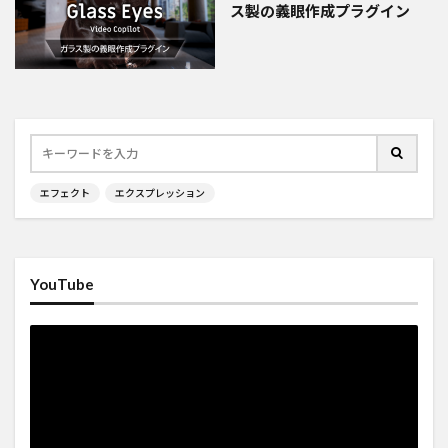
ス製の義眼作成プラグイン
エフェクト
エクスプレッション
YouTube