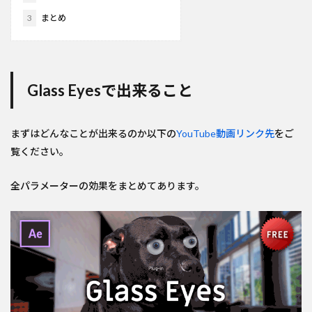
3
まとめ
Glass Eyesで出来ること
まずはどんなことが出来るのか以下の
YouTube動画リンク先
をご
覧ください。
全パラメーターの効果をまとめてあります。