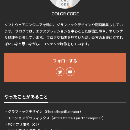
COLOR CODE
ソフトウェアエンジニアを軸に、グラフィックデザインや動画編集もしてい
ます。 ブログでは、エクスプレッションを中心とした解説記事や、オリジナ
ル処理を公開しています。 ブログや動画を見ていただいた方のお役に立てれ
ばいいなと思いながら、コンテンツ制作をしています。
フォローする
やったことがあること
・グラフィックデザイン（PhotoShop/Illustrator）
・モーショングラフィックス（AfterEffects/ Quartz Composer）
・PCアプリ開発（C#）