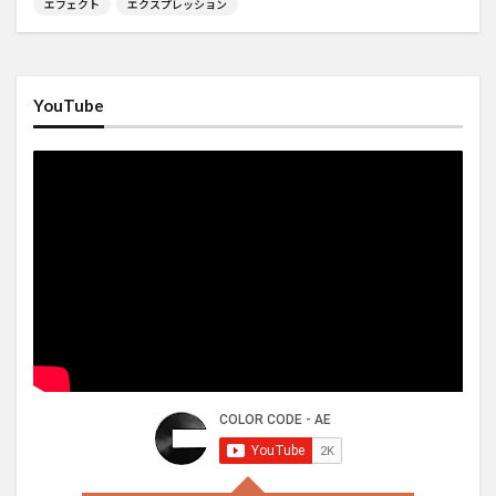
エフェクト
エクスプレッション
YouTube