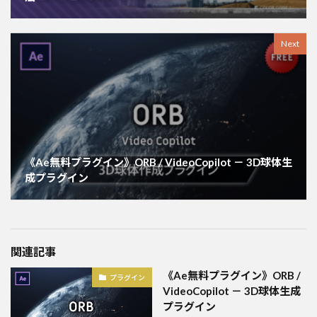
Next
《Ae無料プラグイン》ORB / VideoCopilot － 3D球体生
成プラグイン
関連記事
《Ae無料プラグイン》ORB /
プラグイン
VideoCopilot － 3D球体生成
プラグイン