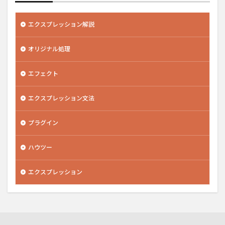
エクスプレッション解説
オリジナル処理
エフェクト
エクスプレッション文法
プラグイン
ハウツー
エクスプレッション