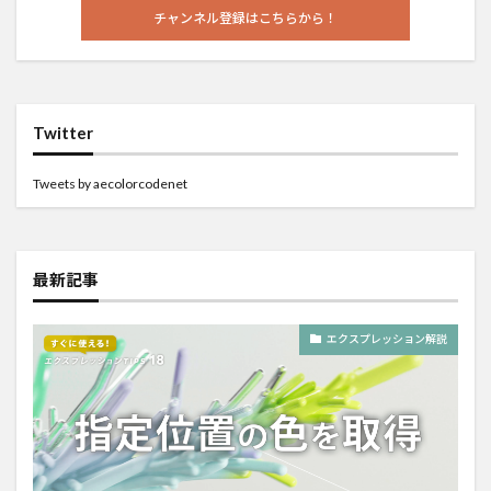
チャンネル登録はこちらから！
Twitter
Tweets by aecolorcodenet
最新記事
エクスプレッション解説