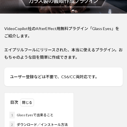
VideoCopilot社のAfterEffect用無料プラグイン「Glass Eyes」を
ご紹介します。
エイプリルフールにリリースされた、本当に使えるプラグイン。お
もちゃのような目を簡単に作成できます。
ユーザー登録などは不要で、CS6/CC両対応です。
目次
1
Glass Eyesで出来ること
2
ダウンロード／インストール方法