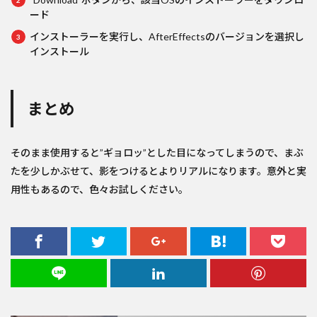
ード
インストーラーを実行し、AfterEffectsのバージョンを選択し
インストール
まとめ
そのまま使用すると”ギョロッ”とした目になってしまうので、まぶ
たを少しかぶせて、影をつけるとよりリアルになります。意外と実
用性もあるので、色々お試しください。