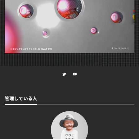
管理している人