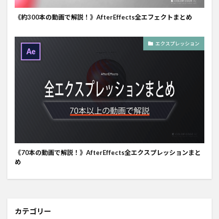
《約300本の動画で解説！》AfterEffects全エフェクトまとめ
エクスプレッション
《70本の動画で解説！》AfterEffects全エクスプレッションまと
め
カテゴリー