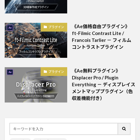
《Ae価格自由プラグイン》
プラグイン
ft-Filmic Contrast Lite /
Francois Tarlier － フィルム
コントラストプラグイン
《Ae無料プラグイン》
プラグイン
Displacer Pro / Plugin
Everything － ディスプレイス
メントマッププラグイン（色
収差機能付き）