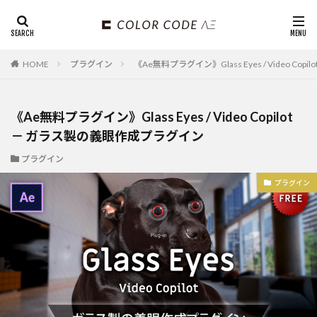
HOME
プラグイン
《Ae無料プラグイン》Glass Eyes / Video C
《Ae無料プラグイン》Glass Eyes / Video Copilot
－ ガラス製の義眼作成プラグイン
プラグイン
プラグイン