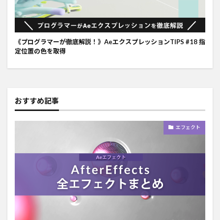
《プログラマーが徹底解説！》AeエクスプレッションTIPS #18 指
定位置の色を取得
おすすめ記事
エフェクト