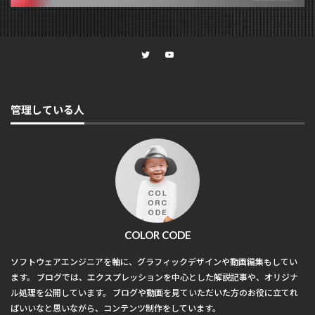
管理している人
COLOR CODE
ソフトウェアエンジニアを軸に、グラフィックデザインや動画編集もしてい
ます。 ブログでは、エクスプレッションを中心とした解説記事や、オリジナ
ル処理を公開しています。 ブログや動画を見ていただいた方のお役に立てれ
ばいいなと思いながら、コンテンツ制作をしています。