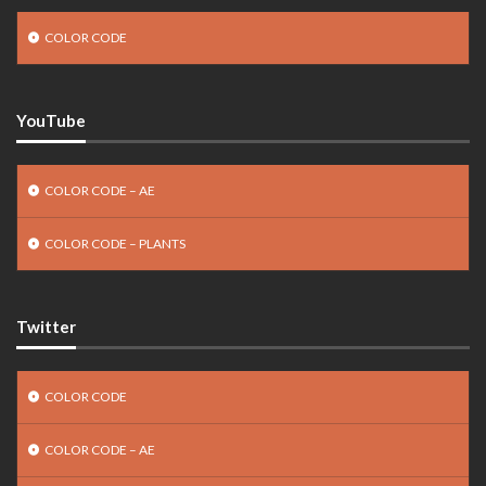
COLOR CODE
YouTube
COLOR CODE – AE
COLOR CODE – PLANTS
Twitter
COLOR CODE
COLOR CODE – AE